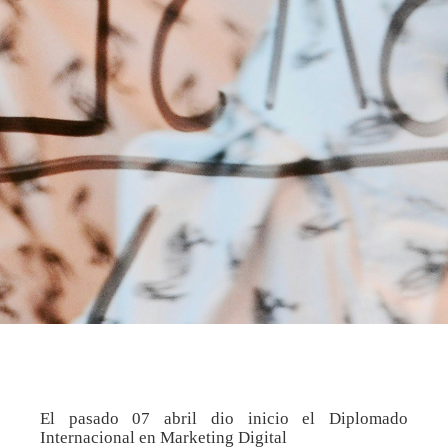
El pasado 07 abril dio inicio el Diplomado
Internacional en Marketing Digital