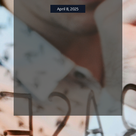
April 8, 2025