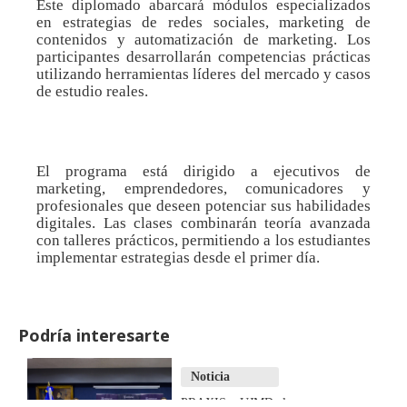
Este diplomado abarcará módulos especializados
en estrategias de redes sociales, marketing de
contenidos y automatización de marketing. Los
participantes desarrollarán competencias prácticas
utilizando herramientas líderes del mercado y casos
de estudio reales.
El programa está dirigido a ejecutivos de
marketing, emprendedores, comunicadores y
profesionales que deseen potenciar sus habilidades
digitales. Las clases combinarán teoría avanzada
con talleres prácticos, permitiendo a los estudiantes
implementar estrategias desde el primer día.
Podría interesarte
Noticia
PRAXIS y UJMD clausuran