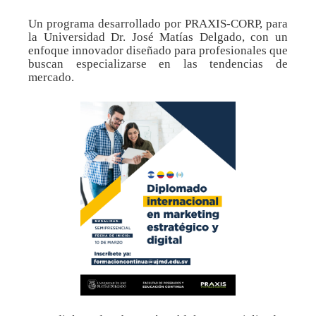
Un programa desarrollado por PRAXIS-CORP, para
la Universidad Dr. José Matías Delgado, con un
enfoque innovador diseñado para profesionales que
buscan especializarse en las tendencias de
mercado.